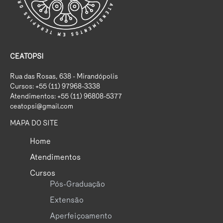
CEATOPSI
Rua das Rosas, 638 - Mirandópolis
Cursos: +55 (11) 97968-3338
Atendimentos: +55 (11) 96808-5377
ceatopsi@gmail.com
MAPA DO SITE
Home
Atendimentos
Cursos
Pós-Graduação
Extensão
Aperfeiçoamento