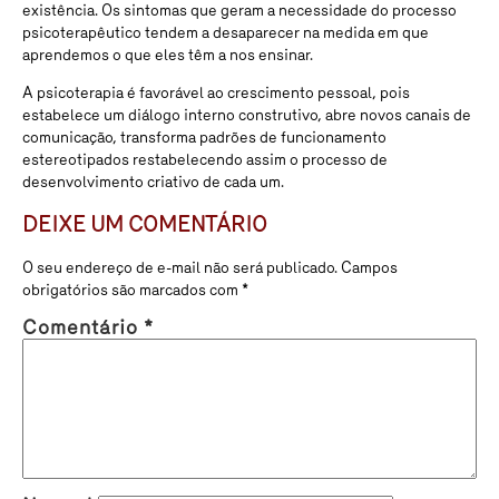
existência. Os sintomas que geram a necessidade do processo
psicoterapêutico tendem a desaparecer na medida em que
aprendemos o que eles têm a nos ensinar.
A psicoterapia é favorável ao crescimento pessoal, pois
estabelece um diálogo interno construtivo, abre novos canais de
comunicação, transforma padrões de funcionamento
estereotipados restabelecendo assim o processo de
desenvolvimento criativo de cada um.
DEIXE UM COMENTÁRIO
O seu endereço de e-mail não será publicado.
Campos
obrigatórios são marcados com
*
Comentário
*