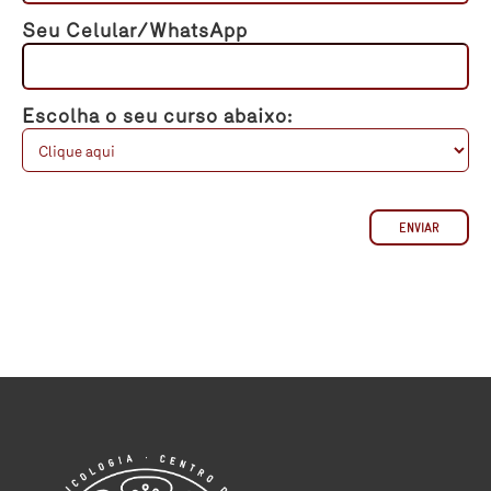
Seu Celular/WhatsApp
Escolha o seu curso abaixo: