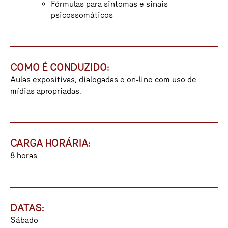
Fórmulas para sintomas e sinais
psicossomáticos
COMO É CONDUZIDO:
Aulas expositivas, dialogadas e on-line com uso de
mídias apropriadas.
CARGA HORÁRIA:
8 horas
DATAS:
Sábado