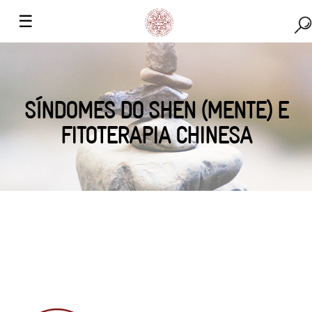
☰
SÍNDOMES DO SHEN (MENTE) E
FITOTERAPIA CHINESA