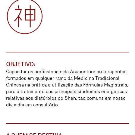
OBJETIVO:
Capacitar os profissionais da Acupuntura ou terapeutas
formados em qualquer ramo da Medicina Tradicional
Chinesa na prática e utilização das Fórmulas Magistrais,
para o tratamento das principais síndromes energéticas
relativas aos distúrbios do Shen, tão comuns em nosso
dia a dia em consultório.