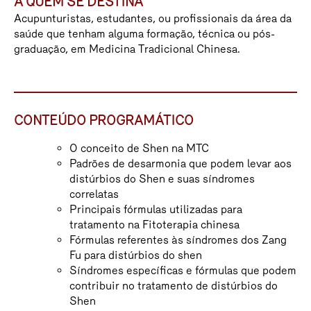
A QUEM SE DESTINA
Acupunturistas, estudantes, ou profissionais da área da
saúde que tenham alguma formação, técnica ou pós-
graduação, em Medicina Tradicional Chinesa.
CONTEÚDO PROGRAMÁTICO
O conceito de Shen na MTC
Padrões de desarmonia que podem levar aos
distúrbios do Shen e suas síndromes
correlatas
Principais fórmulas utilizadas para
tratamento na Fitoterapia chinesa
Fórmulas referentes às síndromes dos Zang
Fu para distúrbios do shen
Síndromes específicas e fórmulas que podem
contribuir no tratamento de distúrbios do
Shen