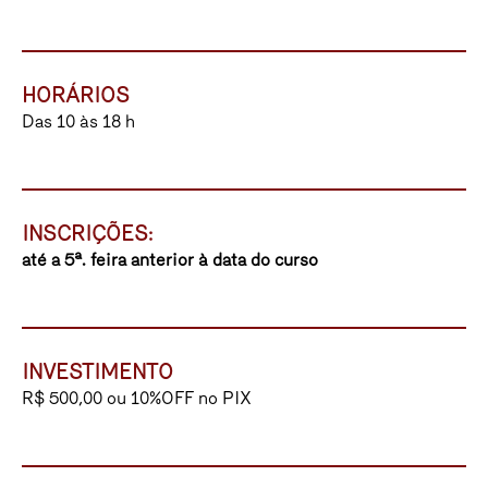
HORÁRIOS
Das 10 às 18 h
INSCRIÇÕES:
até a 5ª. feira anterior à data do curso
INVESTIMENTO
R$ 500,00 ou 10%OFF no PIX