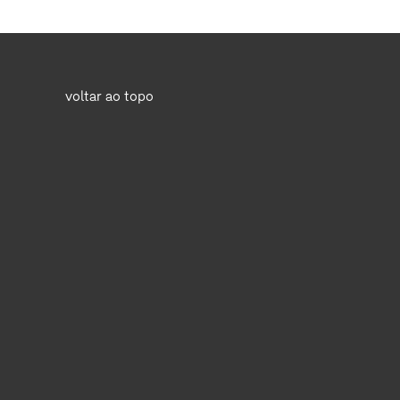
voltar ao topo