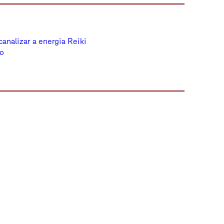
analizar a energia Reiki
ão