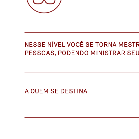
NESSE NÍVEL VOCÊ SE TORNA MEST
PESSOAS, PODENDO MINISTRAR SEU
A QUEM SE DESTINA