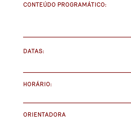
CONTEÚDO PROGRAMÁTICO:
DATAS:
HORÁRIO:
ORIENTADORA