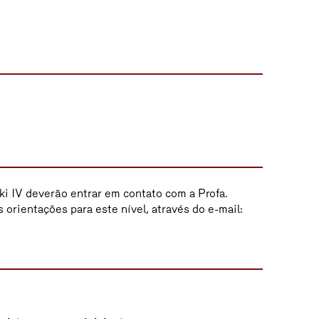
i IV deverão entrar em contato com a Profa.
 orientações para este nível, através do e-mail: