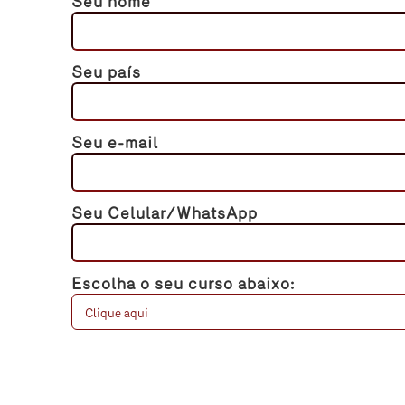
Seu nome
Seu país
Seu e-mail
Seu Celular/WhatsApp
Escolha o seu curso abaixo: