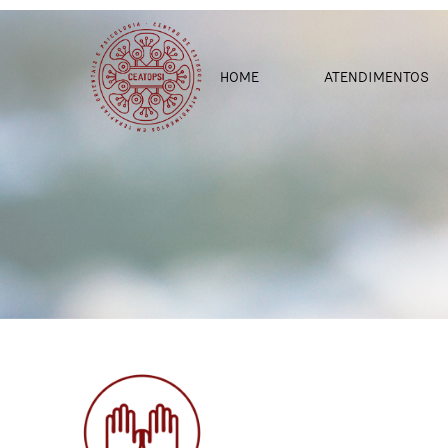
.
HOME
ATENDIMENTOS