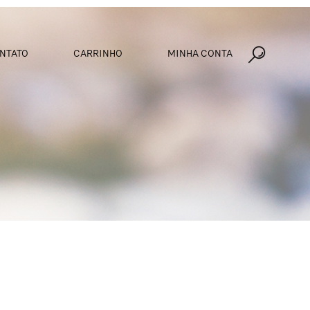
NTATO
CARRINHO
MINHA CONTA