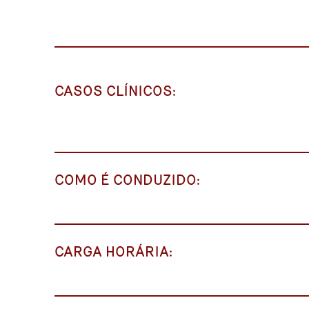
CASOS CLÍNICOS:
COMO É CONDUZIDO:
CARGA HORÁRIA: