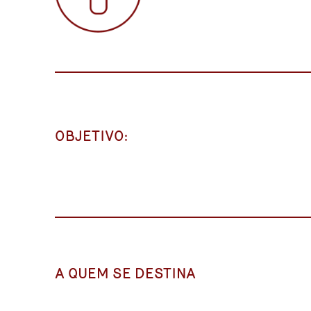
OBJETIVO:
A QUEM SE DESTINA