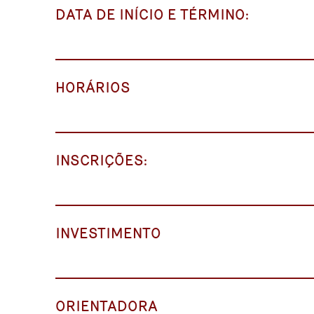
DATA DE INÍCIO E TÉRMINO:
HORÁRIOS
INSCRIÇÕES:
INVESTIMENTO
ORIENTADORA