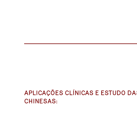
APLICAÇÕES CLÍNICAS E ESTUDO D
CHINESAS: