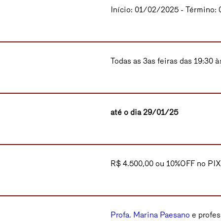
Início: 01/02/2025 - Término:
Todas as 3as feiras das 19:30 
até o dia 29/01/25
R$ 4.500,00 ou 10%OFF no PIX
Profa. Marina Paesano
e profe