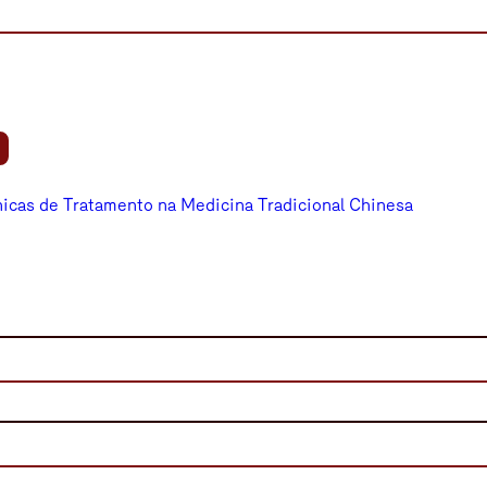
icas de Tratamento na Medicina Tradicional Chinesa