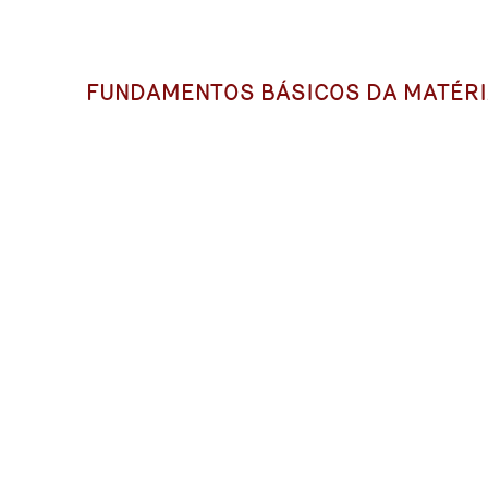
FUNDAMENTOS BÁSICOS DA MATÉRI