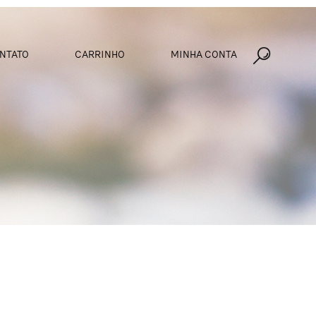
NTATO
CARRINHO
MINHA CONTA