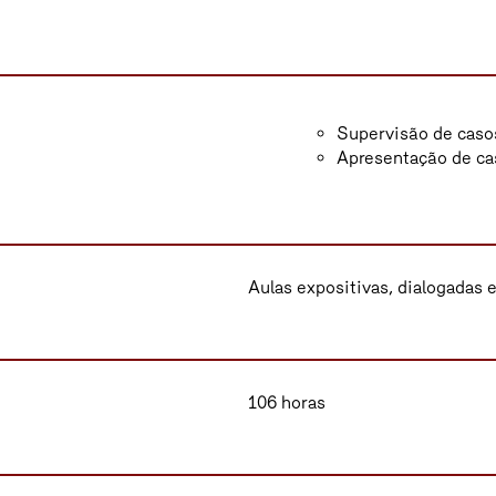
Supervisão de casos
Apresentação de cas
Aulas expositivas, dialogadas 
106 horas