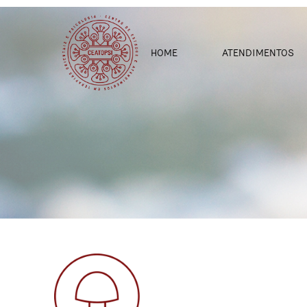
.
HOME
ATENDIMENTOS