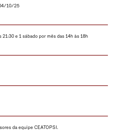
 04/10/25
às 21:30 e 1 sábado por mês das 14h às 18h
ssores da equipe CEATOPSI.