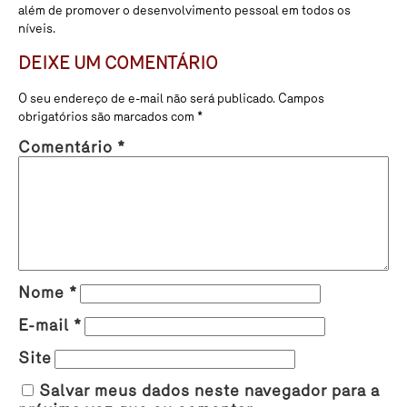
além de promover o desenvolvimento pessoal em todos os
níveis.
DEIXE UM COMENTÁRIO
O seu endereço de e-mail não será publicado.
Campos
obrigatórios são marcados com
*
Comentário
*
Nome
*
E-mail
*
Site
Salvar meus dados neste navegador para a