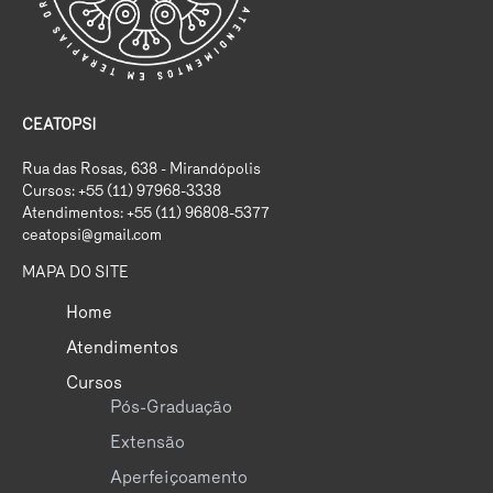
CEATOPSI
Rua das Rosas, 638 - Mirandópolis
Cursos: +55 (11) 97968-3338
Atendimentos: +55 (11) 96808-5377
ceatopsi@gmail.com
MAPA DO SITE
Home
Atendimentos
Cursos
Pós-Graduação
Extensão
Aperfeiçoamento