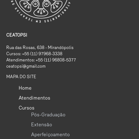
CEATOPSI
Rua das Rosas, 638 - Mirandópolis
Cursos: +55 (11) 97968-3338
Atendimentos: +55 (11) 96808-5377
ceatopsi@gmail.com
MAPA DO SITE
Home
Atendimentos
Cursos
Pós-Graduação
Extensão
Aperfeiçoamento