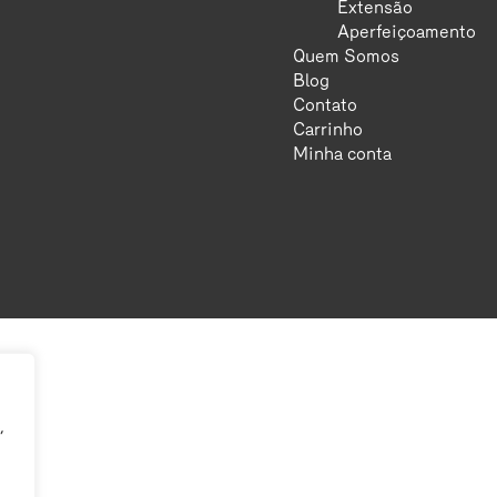
Extensão
Aperfeiçoamento
Quem Somos
Blog
Contato
Carrinho
Minha conta
,