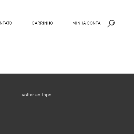
NTATO
CARRINHO
MINHA CONTA
voltar ao topo