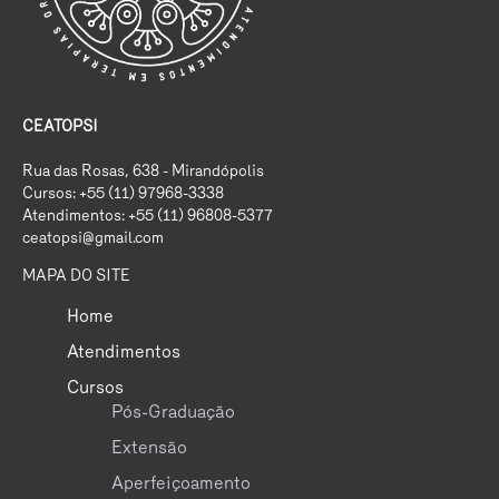
CEATOPSI
Rua das Rosas, 638 - Mirandópolis
Cursos: +55 (11) 97968-3338
Atendimentos: +55 (11) 96808-5377
ceatopsi@gmail.com
MAPA DO SITE
Home
Atendimentos
Cursos
Pós-Graduação
Extensão
Aperfeiçoamento